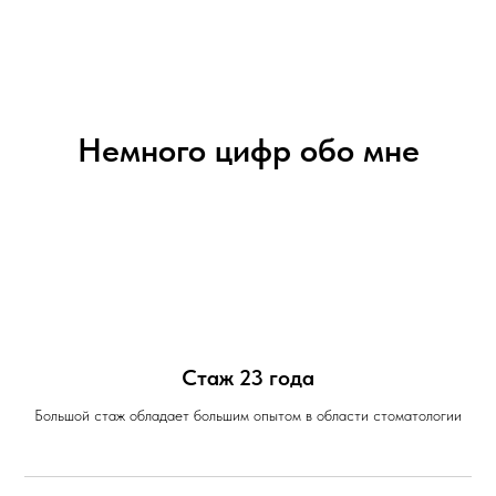
Немного цифр обо мне
Стаж 23 года
Большой стаж обладает большим опытом в области стоматологии