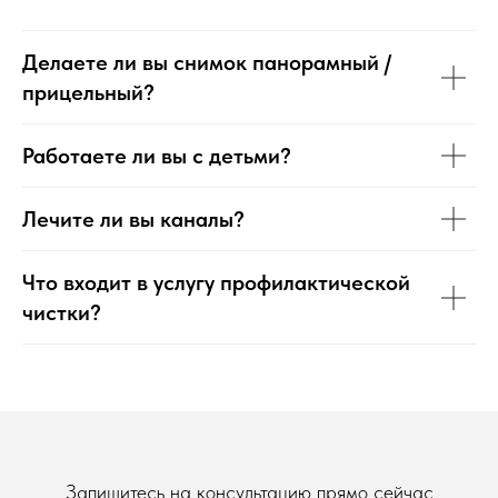
Делаете ли вы снимок панорамный /
прицельный?
Работаете ли вы с детьми?
Лечите ли вы каналы?
Что входит в услугу профилактической
чистки?
Запишитесь на консультацию прямо сейчас