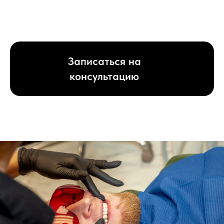
Записаться на
консультацию