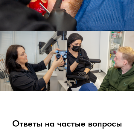
Ответы на частые вопросы