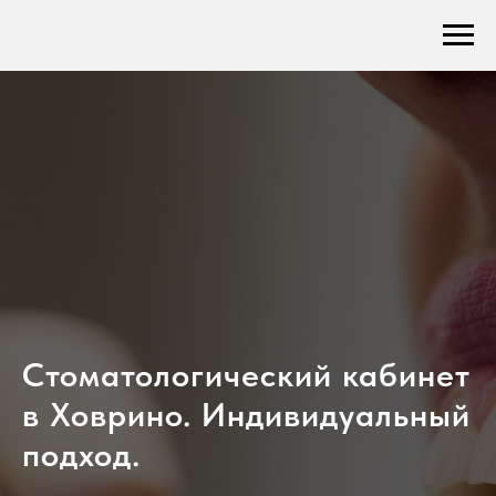
Стоматологический кабинет
в Ховрино. Индивидуальный
подход.