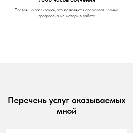
Постоянно развиваюсь, это позволяют использовать самые
прогрессивные методы в работе
Перечень услуг оказываемых
мной