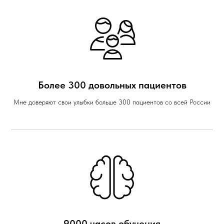
Более 300 довольных пациентов
Мне доверяют свои улыбки больше 300 пациентов со всей России
9000 часов обучения