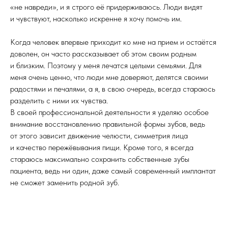
«не навреди», и я строго её придерживаюсь. Люди видят
и чувствуют, насколько искренне я хочу помочь им.
Когда человек впервые приходит ко мне на прием и остаётся
доволен, он часто рассказывает об этом своим родным
и близким. Поэтому у меня лечатся целыми семьями. Для
меня очень ценно, что люди мне доверяют, делятся своими
радостями и печалями, а я, в свою очередь, всегда стараюсь
разделить с ними их чувства.
В своей профессиональной деятельности я уделяю особое
внимание восстановлению правильной формы зубов, ведь
от этого зависит движение челюсти, симметрия лица
и качество пережёвывания пищи. Кроме того, я всегда
стараюсь максимально сохранить собственные зубы
пациента, ведь ни один, даже самый современный имплантат
не сможет заменить родной зуб.