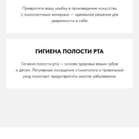
Превратите вашу улыбку в произведение искусства
с композитными винирами — идеальное решение для
уверенности в себе
ГИГИЕНА ПОЛОСТИ РТА
Гигиена полости рта — основа здоровья ваших зубов
и дёсен. Регулярные посещения стоматолога и правильный
уход помогают предотвратить многие заболевания.