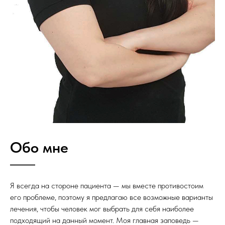
Обо мне
Я всегда на стороне пациента — мы вместе противостоим
его проблеме, поэтому я предлагаю все возможные варианты
лечения, чтобы человек мог выбрать для себя наиболее
подходящий на данный момент. Моя главная заповедь —