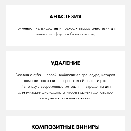
АНАСТЕЗИЯ
Применяю индивидуальный подход к выбору анестезии для
вашего комфорта и безопасности.
УДАЛЕНИЕ
Удаление зуба — порой необходимая процедура, которая
помогает сохранить здоровье всей полости рта.
Использую современные методы и инструменты для
минимизации дискомфорта, чтобы пациент мог быстро
вернуться к привычной жизни.
КОМПОЗИТНЫЕ ВИНИРЫ