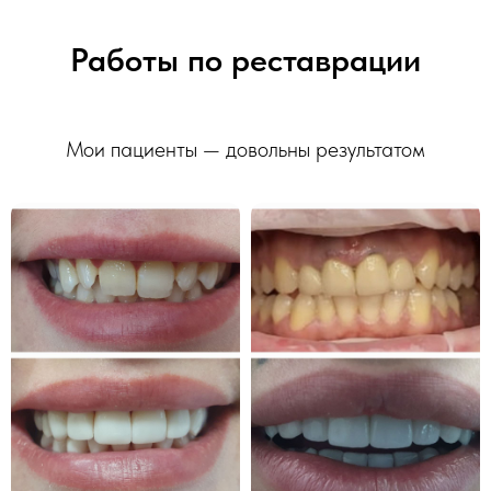
Работы по реставрации
Мои пациенты — довольны результатом