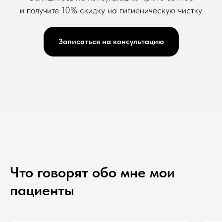
и получите 10% скидку на гигиеническую чистку
Записаться на консультацию
Что говорят обо мне мои
пациенты